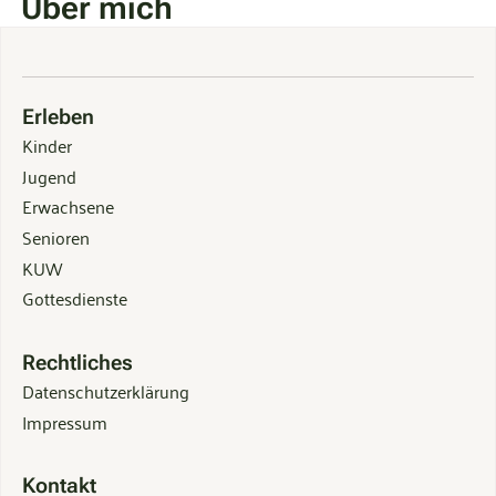
Über mich
Erleben
Kinder
Jugend
Erwachsene
Senioren
KUW
Gottesdienste
Rechtliches
Datenschutzerklärung
Impressum
Kontakt