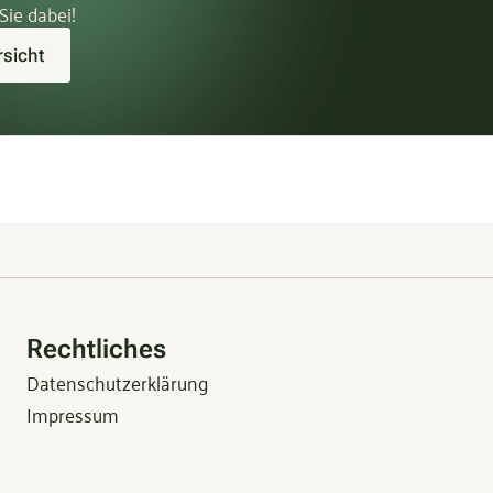
Sie dabei!
sicht
Rechtliches
Datenschutzerklärung
Impressum