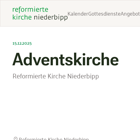
Kalender
Gottesdienste
Angebot
15.12.2025
Adventskirche
Reformierte Kirche Niederbipp
Reformierte Kirche Niederbipp