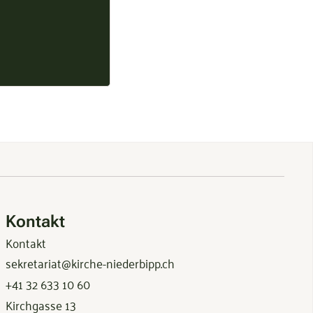
Kontakt
Kontakt
sekretariat@kirche-niederbipp.ch
+41 32 633 10 60
Kirchgasse 13