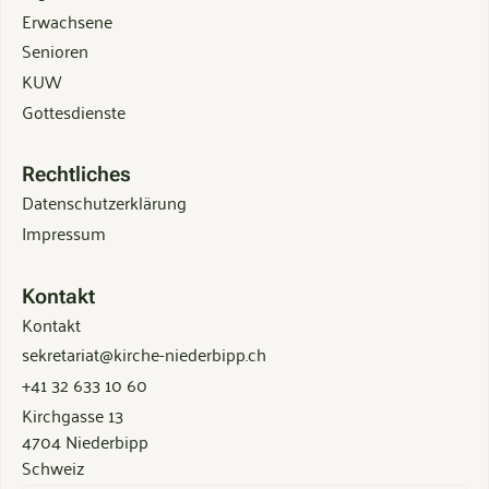
Erwachsene
Senioren
KUW
Gottesdienste
Rechtliches
Datenschutzerklärung
Impressum
Kontakt
Kontakt
sekretariat@kirche-niederbipp.ch
+41 32 633 10 60
Kirchgasse 13
4704 Niederbipp
Schweiz