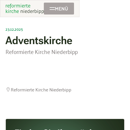
MENÜ
23.12.2025
Adventskirche
Reformierte Kirche Niederbipp
Reformierte Kirche Niederbipp