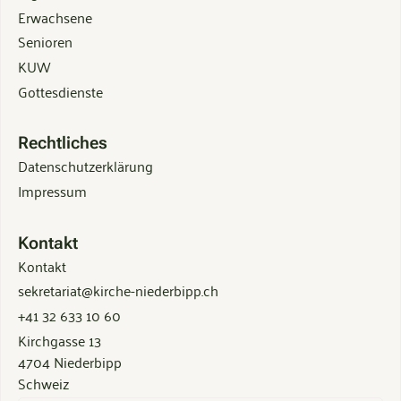
Erwachsene
Senioren
KUW
Gottesdienste
Rechtliches
Datenschutzerklärung
Impressum
Kontakt
Kontakt
sekretariat@kirche-niederbipp.ch
+41 32 633 10 60
Kirchgasse 13
4704 Niederbipp
Schweiz