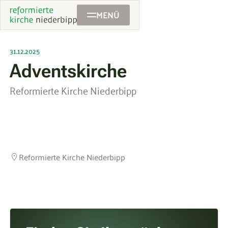
MENÜ
31.12.2025
Adventskirche
Reformierte Kirche Niederbipp
Reformierte Kirche Niederbipp