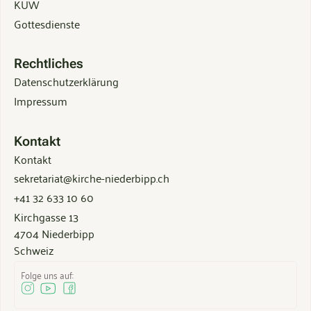
KUW
Gottesdienste
Rechtliches
Datenschutzerklärung
Impressum
Kontakt
Kontakt
sekretariat@kirche-niederbipp.ch
+41 32 633 10 60
Kirchgasse 13
4704 Niederbipp
Schweiz
Folge uns auf: