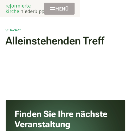
MENÜ
9.10.2025
Alleinstehenden Treff
Finden Sie Ihre nächste
Veranstaltung