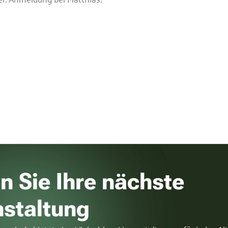
n Sie Ihre nächste
nstaltung