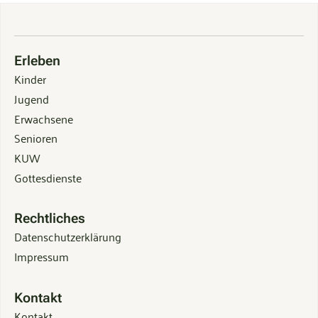
Erleben
Kinder
Jugend
Erwachsene
Senioren
KUW
Gottesdienste
Rechtliches
Datenschutzerklärung
Impressum
Kontakt
Kontakt