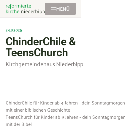
MENÜ
24.8.2025
ChinderChile &
TeensChurch
Kirchgemeindehaus Niederbipp
ChinderChile für Kinder ab 4 Jahren - dein Sonntagmorgen
mit einer biblischen Geschichte
TeensChurch für Kinder ab 9 Jahren - dein Sonntagmorgen
mit der Bibel