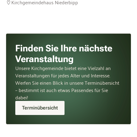
Kirchgemeindehaus Niederbipp
Finden Sie Ihre nächste
Veranstaltung
Unsere Kirchgemeinde bietet eine Vielzahl an
Veranstaltungen für jedes Alter und Interesse.
Werfen Sie einen Blick in unsere Terminübersicht
– bestimmt ist auch etwas Passendes für Sie
dabei!
Terminübersicht