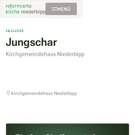
MENÜ
14.11.2026
Jungschar
Kirchgemeindehaus Niederbipp
Kirchgemeindehaus Niederbipp