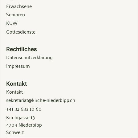
Erwachsene
Senioren
KUW
Gottesdienste
Rechtliches
Datenschutzerklärung
Impressum
Kontakt
Kontakt
sekretariat@kirche-niederbipp.ch
+41 32 633 10 60
Kirchgasse 13
4704 Niederbipp
Schweiz