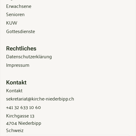
Erwachsene
Senioren
KUW
Gottesdienste
Rechtliches
Datenschutzerklärung
Impressum
Kontakt
Kontakt
sekretariat@kirche-niederbipp.ch
+41 32 633 10 60
Kirchgasse 13
4704 Niederbipp
Schweiz