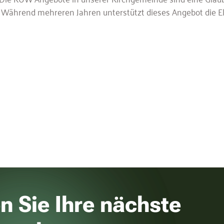
Während mehreren Jahren unterstützt dieses Angebot die Elt
n Sie Ihre nächste