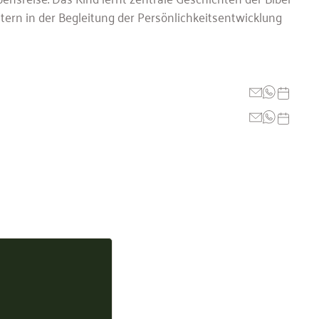
ern in der Begleitung der Persönlichkeitsentwicklung