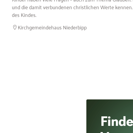
und die damit verbundenen christlichen Werte kennen. 
des Kindes.
Kirchgemeindehaus Niederbipp
Finde