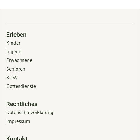
Erleben
Kinder
Jugend
Erwachsene
Senioren
KUW
Gottesdienste
Rechtliches
Datenschutzerklärung
Impressum
Kontakt