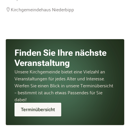
Kirchgemeindehaus Niederbipp
Finden Sie Ihre nächste
Veranstaltung
Unsere Kirchgemeinde bietet eine Vielzahl an
Veranstaltungen für jedes Alter und Interesse.
Werfen Sie einen Blick in unsere Terminübersicht
– bestimmt ist auch etwas Passendes für Sie
dabei!
Terminübersicht