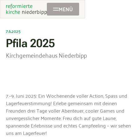
MENÜ
7.6.2025
Pfila 2025
Kirchgemeindehaus Niederbipp
7.–9. Juni 2025: Ein Wochenende voller Action, Spass und
Lagerfeuerstimmung! Erlebe gemeinsam mit deinen
Freunden drei Tage voller Abenteuer, cooler Games und
unvergesslicher Momente. Freu dich auf gute Laune,
spannende Erlebnisse und echtes Campfeeling – wir sehen
uns am Lagerfeuer!