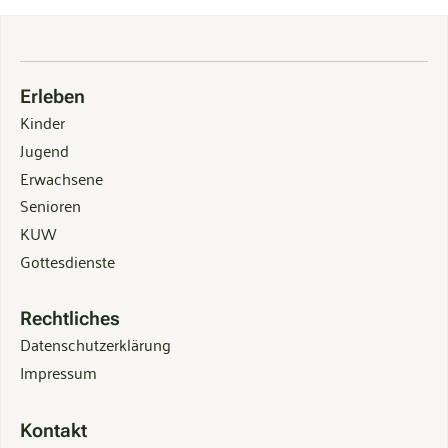
Erleben
Kinder
Jugend
Erwachsene
Senioren
KUW
Gottesdienste
Rechtliches
Datenschutzerklärung
Impressum
Kontakt