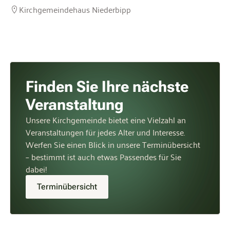
Kirchgemeindehaus Niederbipp
Finden Sie Ihre nächste
Veranstaltung
Unsere Kirchgemeinde bietet eine Vielzahl an
Veranstaltungen für jedes Alter und Interesse.
Werfen Sie einen Blick in unsere Terminübersicht
– bestimmt ist auch etwas Passendes für Sie
dabei!
Terminübersicht