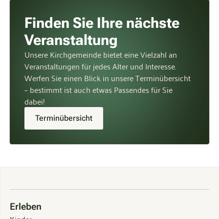
Finden Sie Ihre nächste
Veranstaltung
Unsere Kirchgemeinde bietet eine Vielzahl an
Veranstaltungen für jedes Alter und Interesse.
Werfen Sie einen Blick in unsere Terminübersicht
– bestimmt ist auch etwas Passendes für Sie
dabei!
Terminübersicht
Erleben