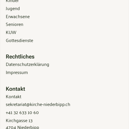
Kinder
Jugend
Erwachsene
Senioren
KUW
Gottesdienste
Rechtliches
Datenschutzerklärung
Impressum
Kontakt
Kontakt
sekretariat@kirche-niederbipp.ch
+41 32 633 10 60
Kirchgasse 13
4704 Niederbipp