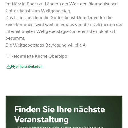
im März in über 170 Ländern der Welt den ökumenischen
Gottesdienst zum Weltgebetstag.
Das Land, aus dem die Gottesdienst-Unterlagen für die
Feier kommen, wird weit im voraus von den Delegierten der
internationalen Weltgebetstags-Konferenz demokratisch
bestimmt.
Die Weltgebetstags-Bewegung will die A
Reformierte Kirche Oberbipp
Flyer herunterladen
Finden Sie Ihre nächste
Veranstaltung
Unsere Kirchgemeinde bietet eine Vielzahl an