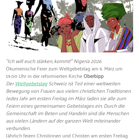
"Ich will euch stärken, kommt!" Nigeria 2026
Ökumenische Feier zum Weltgebetstag am 6. März um
19.00 Uhr in der reformierten Kirche
Oberbipp
.
Der
Weltgebetstag
Schweiz ist Teil einer weltweiten
Bewegung von Frauen aus vielen christlichen Traditionen.
Jedes Jahr am ersten Freitag im März laden sie alle zum
Feiern eines gemeinsamen Gebetstages ein. Durch die
Gemeinschaft im Beten und Handeln sind die Menschen
aus vielen Ländern auf der ganzen Welt miteinander
verbunden.
Jährlich feiern Christinnen und Christen am ersten Freitag