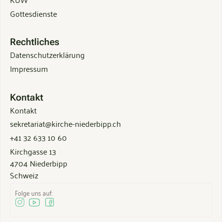
Gottesdienste
Rechtliches
Datenschutzerklärung
Impressum
Kontakt
Kontakt
sekretariat@kirche-niederbipp.ch
+41 32 633 10 60
Kirchgasse 13
4704 Niederbipp
Schweiz
Folge uns auf: