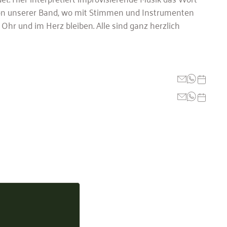
s von unserer Band, wo mit Stimmen und Instrumenten
hr und im Herz bleiben. Alle sind ganz herzlich