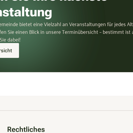
nstaltung
meinde bietet eine Vielzahl an Veranstaltungen für jedes Al
fen Sie einen Blick in unsere Terminübersicht – bestimmt ist
Sie dabei!
sicht
Rechtliches