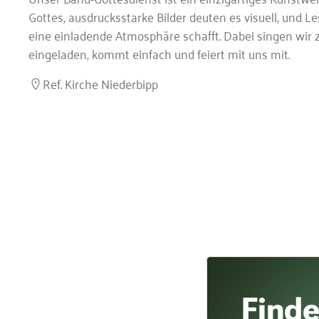
Gottes, ausdrucksstarke Bilder deuten es visuell, und
eine einladende Atmosphäre schafft. Dabei singen wir 
eingeladen, kommt einfach und feiert mit uns mit.
Ref. Kirche Niederbipp
Finde