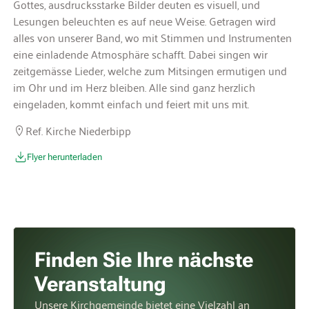
Gottes, ausdrucksstarke Bilder deuten es visuell, und
Lesungen beleuchten es auf neue Weise. Getragen wird
alles von unserer Band, wo mit Stimmen und Instrumenten
eine einladende Atmosphäre schafft. Dabei singen wir
zeitgemässe Lieder, welche zum Mitsingen ermutigen und
im Ohr und im Herz bleiben. Alle sind ganz herzlich
eingeladen, kommt einfach und feiert mit uns mit.
Ref. Kirche Niederbipp
Flyer herunterladen
Finden Sie Ihre nächste
Veranstaltung
Unsere Kirchgemeinde bietet eine Vielzahl an