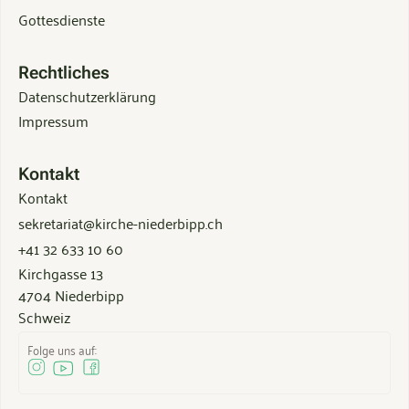
Gottesdienste
Rechtliches
Datenschutzerklärung
Impressum
Kontakt
Kontakt
sekretariat@kirche-niederbipp.ch
+41 32 633 10 60
Kirchgasse 13
4704 Niederbipp
Schweiz
Folge uns auf: