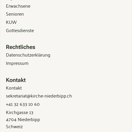
Erwachsene
Senioren
KUW
Gottesdienste
Rechtliches
Datenschutzerklärung
Impressum
Kontakt
Kontakt
sekretariat@kirche-niederbipp.ch
+41 32 633 10 60
Kirchgasse 13
4704 Niederbipp
Schweiz