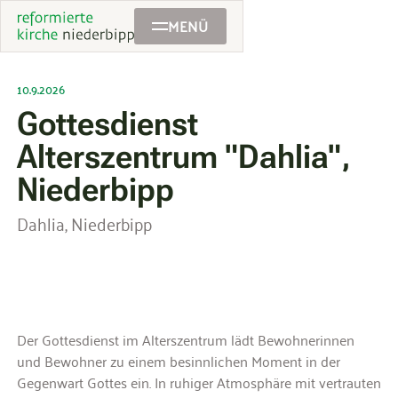
MENÜ
10.9.2026
Gottesdienst
Alterszentrum "Dahlia",
Niederbipp
Dahlia, Niederbipp
Der Gottesdienst im Alterszentrum lädt Bewohnerinnen
und Bewohner zu einem besinnlichen Moment in der
Gegenwart Gottes ein. In ruhiger Atmosphäre mit vertrauten