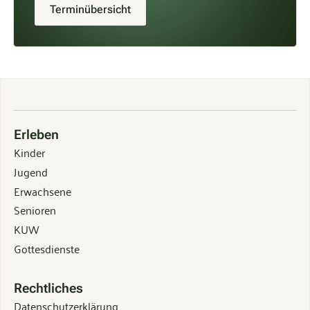
Terminübersicht
Erleben
Kinder
Jugend
Erwachsene
Senioren
KUW
Gottesdienste
Rechtliches
Datenschutzerklärung