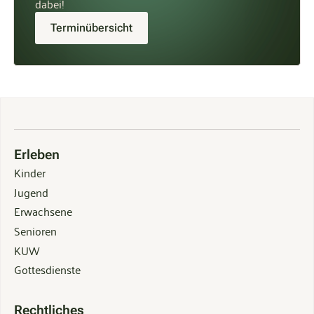
dabei!
Terminübersicht
Erleben
Kinder
Jugend
Erwachsene
Senioren
KUW
Gottesdienste
Rechtliches