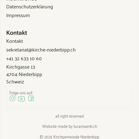
Datenschutzerklärung
Impressum
Kontakt
Kontakt
sekretariat@kirche-niederbipp.ch
+41 32 633 10 60
Kirchgasse 13
4704 Niederbipp
Schweiz
Folge uns auf:
all right reserved
Website made by lucamaerki.ch
©
2025 Kirchgemeinde Niederbipp