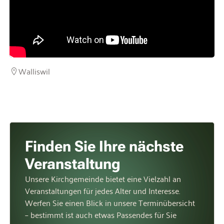
Walliswil
Finden Sie Ihre nächste
Veranstaltung
Unsere Kirchgemeinde bietet eine Vielzahl an
Veranstaltungen für jedes Alter und Interesse.
Werfen Sie einen Blick in unsere Terminübersicht
– bestimmt ist auch etwas Passendes für Sie