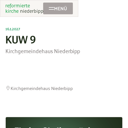
MENÜ
16.1.2027
KUW 9
Kirchgemeindehaus Niederbipp
Kirchgemeindehaus Niederbipp