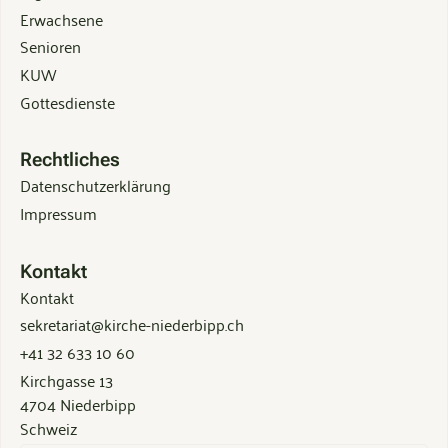
Erwachsene
Senioren
KUW
Gottesdienste
Rechtliches
Datenschutzerklärung
Impressum
Kontakt
Kontakt
sekretariat@kirche-niederbipp.ch
+41 32 633 10 60
Kirchgasse 13
4704 Niederbipp
Schweiz