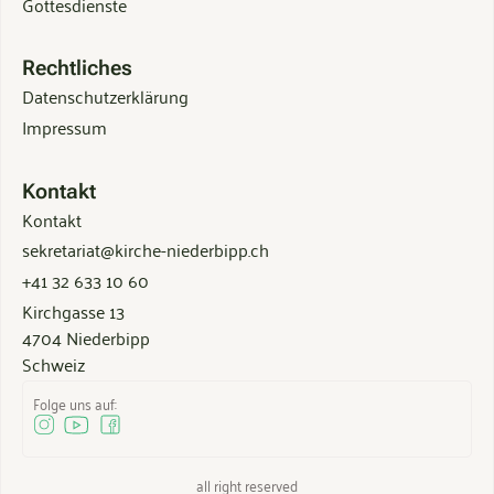
Gottesdienste
Rechtliches
Datenschutzerklärung
Impressum
Kontakt
Kontakt
sekretariat@kirche-niederbipp.ch
+41 32 633 10 60
Kirchgasse 13
4704 Niederbipp
Schweiz
Folge uns auf:
all right reserved