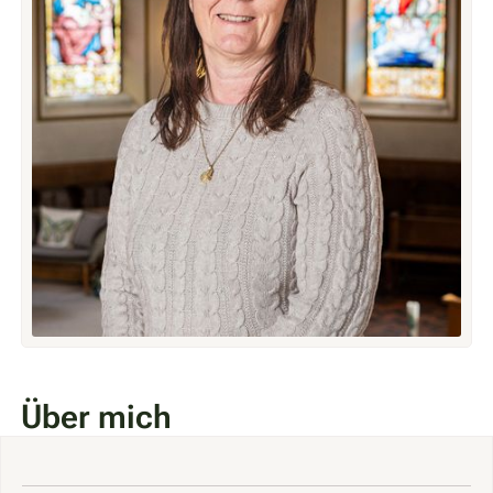
Über mich