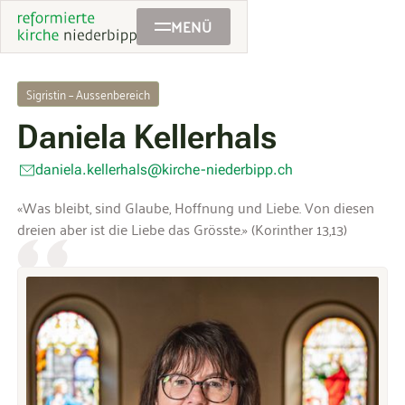
MENÜ
Sigristin – Aussenbereich
Daniela Kellerhals
daniela.kellerhals@kirche-niederbipp.ch
«Was bleibt, sind Glaube, Hoffnung und Liebe. Von diesen
dreien aber ist die Liebe das Grösste.» (Korinther 13,13)