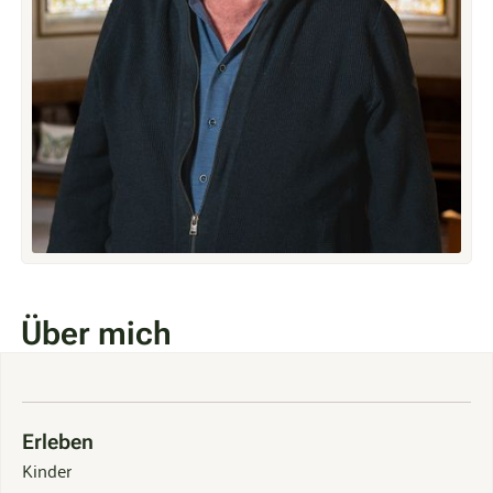
Über mich
Erleben
Kinder