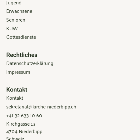
Jugend
Erwachsene
Senioren
KUW
Gottesdienste
Rechtliches
Datenschutzerklärung
Impressum
Kontakt
Kontakt
sekretariat@kirche-niederbipp.ch
+41 32 633 10 60
Kirchgasse 13
4704 Niederbipp
Schweiz