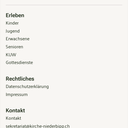
Erleben
Kinder
Jugend
Erwachsene
Senioren
KUW
Gottesdienste
Rechtliches
Datenschutzerklärung
Impressum
Kontakt
Kontakt
sekretariat@kirche-niederbipp.ch