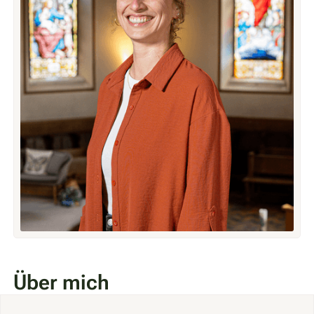
Über mich